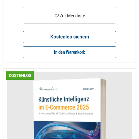
Zur Merkliste
Kostenlos sichern
In den Warenkorb
KOSTENLOS