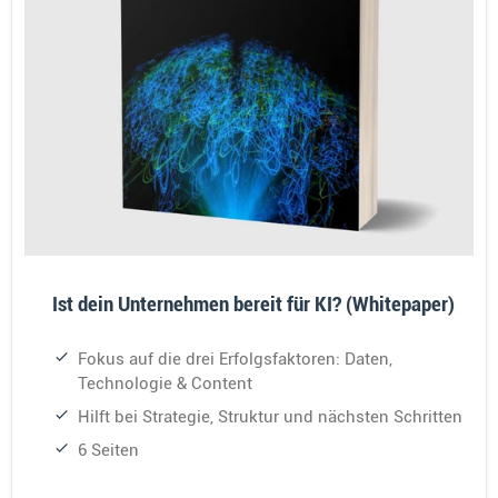
Ist dein Unternehmen bereit für KI? (Whitepaper)
Fokus auf die drei Erfolgsfaktoren: Daten,
Technologie & Content
Hilft bei Strategie, Struktur und nächsten Schritten
6 Seiten