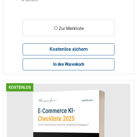
Zur Merkliste
Kostenlos sichern
In den Warenkorb
KOSTENLOS