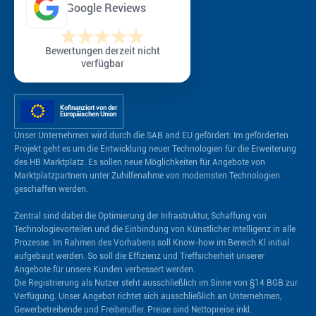
Google Reviews
Bewertungen derzeit nicht
verfügbar
Kofinanziert von der
Europäischen Union
Unser Unternehmen wird durch die SAB and EU gefördert: Im geförderten
Projekt geht es um die Entwicklung neuer Technologien für die Erweiterung
des HB Marktplatz. Es sollen neue Möglichkeiten für Angebote von
Marktplatzpartnern unter Zuhilfenahme von modernsten Technologien
geschaffen werden.
Zentral sind dabei die Optimierung der Infrastruktur, Schaffung von
Technologievorteilen und die Einbindung von Künstlicher Intelligenz in alle
Prozesse. Im Rahmen des Vorhabens soll Know-how im Bereich Kl initial
aufgebaut werden. So soll die Effizienz und Treffsicherheit unserer
Angebote für unsere Kunden verbessert werden.
Die Registrierung als Nutzer steht ausschließlich im Sinne von §14 BGB zur
Verfügung. Unser Angebot richtet sich ausschließlich an Unternehmen,
Gewerbetreibende und Freiberufler. Preise sind Nettopreise inkl.