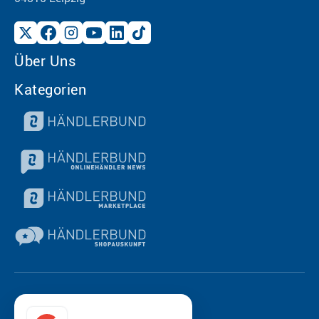
Über Uns
Kategorien