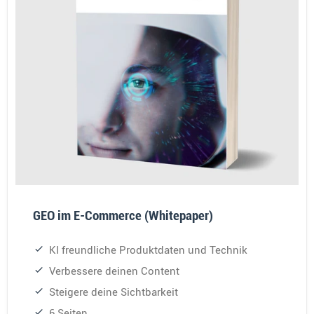
GEO im E-Commerce (Whitepaper)
KI freundliche Produktdaten und Technik
Verbessere deinen Content
Steigere deine Sichtbarkeit
6 Seiten