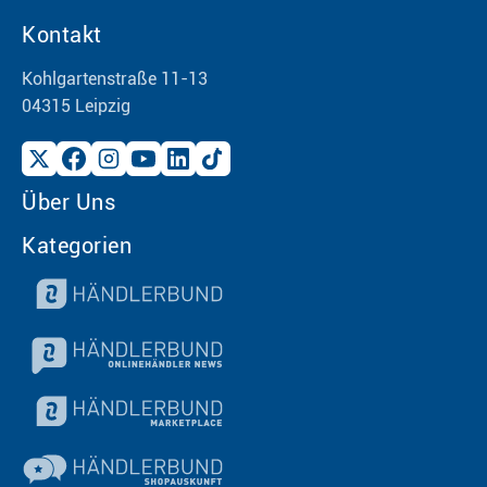
Kontakt
Kohlgartenstraße 11-13
04315 Leipzig
Über Uns
Kategorien