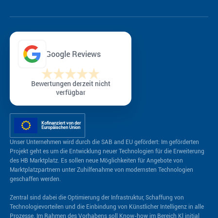
Google Reviews
Bewertungen derzeit nicht
verfügbar
Kofinanziert von der
Europäischen Union
Unser Unternehmen wird durch die SAB and EU gefördert: Im geförderten
Projekt geht es um die Entwicklung neuer Technologien für die Erweiterung
des HB Marktplatz. Es sollen neue Möglichkeiten für Angebote von
Marktplatzpartnern unter Zuhilfenahme von modernsten Technologien
geschaffen werden.
Zentral sind dabei die Optimierung der Infrastruktur, Schaffung von
Technologievorteilen und die Einbindung von Künstlicher Intelligenz in alle
Prozesse. Im Rahmen des Vorhabens soll Know-how im Bereich Kl initial