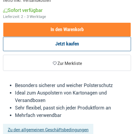
netto inkl. Versandkosten
Sofort verfügbar
Lieferzeit:
2 - 3 Werktage
In den Warenkorb
Jetzt kaufen
Zur Merkliste
Besonders sicherer und weicher Polsterschutz
Ideal zum Auspolstern von Kartonagen und
Versandboxen
Sehr flexibel, passt sich jeder Produktform an
Mehrfach verwendbar
Zu den allgemeinen Geschäftsbedingungen