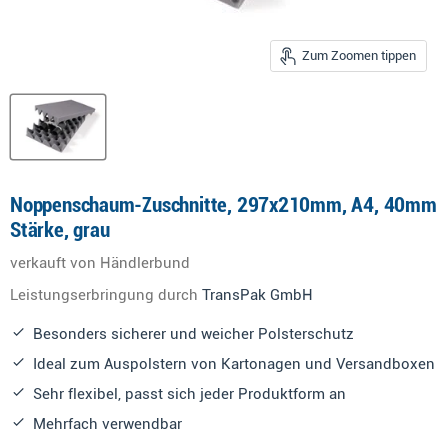
Zum Zoomen tippen
Noppenschaum-Zuschnitte, 297x210mm, A4, 40mm
Stärke, grau
verkauft von Händlerbund
Leistungserbringung durch
TransPak GmbH
Besonders sicherer und weicher Polsterschutz
Ideal zum Auspolstern von Kartonagen und Versandboxen
Sehr flexibel, passt sich jeder Produktform an
Mehrfach verwendbar