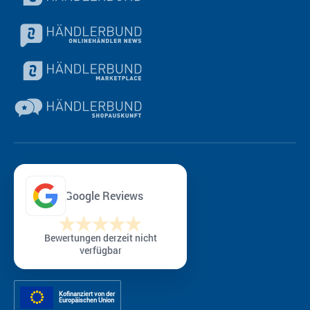
Google Reviews
Bewertungen derzeit nicht
verfügbar
Kofinanziert von der
Europäischen Union