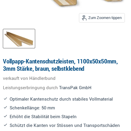
Zum Zoomen tippen
Vollpapp-Kantenschutzleisten, 1100x50x50mm,
3mm Stärke, braun, selbstklebend
verkauft von Händlerbund
Leistungserbringung durch
TransPak GmbH
Optimaler Kantenschutz durch stabiles Vollmaterial
Schenkellänge: 50 mm
Erhöht die Stabilität beim Stapeln
Schützt die Kanten vor Stössen und Transportschäden