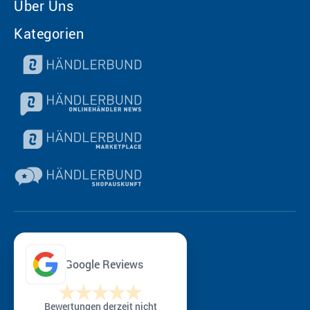
Über Uns
Kategorien
Google Reviews
Bewertungen derzeit nicht