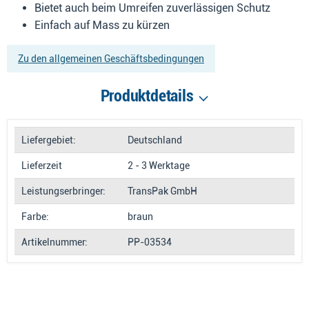
Bietet auch beim Umreifen zuverlässigen Schutz
Einfach auf Mass zu kürzen
Zu den allgemeinen Geschäftsbedingungen
Produktdetails
Liefergebiet:
Deutschland
Lieferzeit
2 - 3 Werktage
Leistungserbringer:
TransPak GmbH
Farbe:
braun
Artikelnummer:
PP-03534