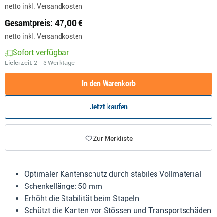
netto
inkl. Versandkosten
Gesamtpreis: 47,00 €
netto inkl. Versandkosten
Sofort verfügbar
Lieferzeit:
2 - 3 Werktage
In den Warenkorb
Jetzt kaufen
Zur Merkliste
Optimaler Kantenschutz durch stabiles Vollmaterial
Schenkellänge: 50 mm
Erhöht die Stabilität beim Stapeln
Schützt die Kanten vor Stössen und Transportschäden